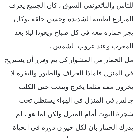
للتاس والبائعونفي السوق ، كان الجميع يعرف
المزارع لطيبته الشديدة وحسن خلقه ،وكان
يجر حماره معه في كل صباح ويعودا ليلا بعد
المغرب وعند غروب الشمس .
مل الحمار من المشوار كل يم وقرر أن يستريح
في المنزل فلماذا الخراف والطيور والبقرة لا
يخرون معه مثلما يخرج ويتعب حتى الكلب
جالس في المنزل في الهواء يستظل تحت
شجرة التوت أمام المنزل ولكن لما هو ، لم
يدرك الحمار بأن لكل حيوان دوره في الحياة