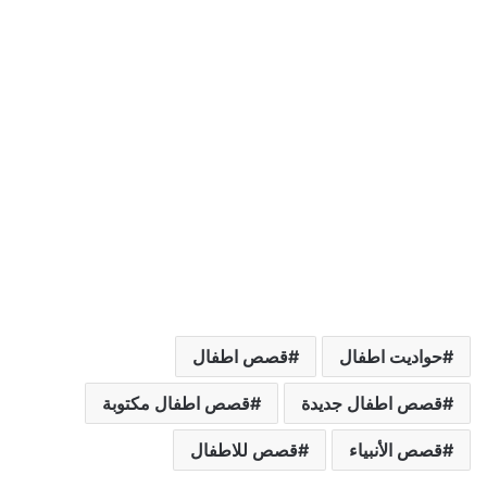
حواديت اطفال
قصص اطفال
قصص اطفال جديدة
قصص اطفال مكتوبة
قصص الأنبياء
قصص للاطفال