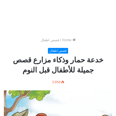
Home
/
قصص اطفال
قصص اطفال
خدعة حمار وذكاء مزارع قصص
جميلة للأطفال قبل النوم
3,659