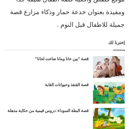
ومفيدة بعنوان خدعة حمار وذكاء مزارع قصة
جميلة للاطفال قبل النوم .
إخترنا لك
قصة “بين حانا ومانا ضاعت لحانا”
قصة القنفذ وحيوانات الغابة
قصة البطة السوداء: دروس قيمية من حكاية مذهلة