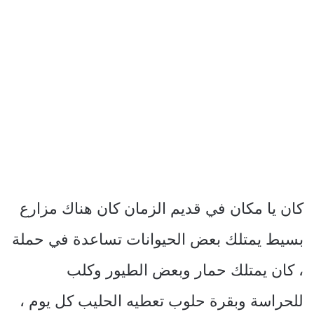
كان يا مكان في قديم الزمان كان هناك مزارع
بسيط يمتلك بعض الحيوانات تساعدة في حملة
، كان يمتلك حمار وبعض الطيور وكلب
للحراسة وبقرة حلوب تعطيه الحليب كل يوم ،