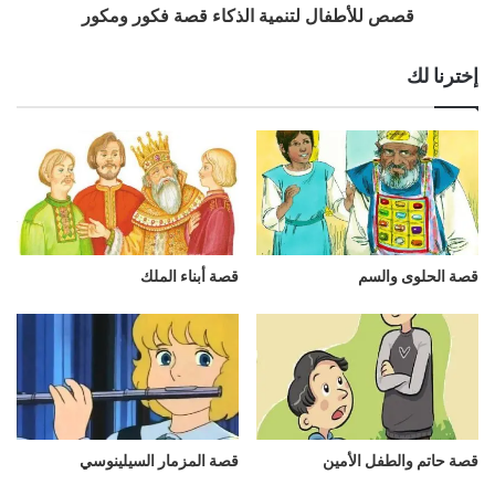
قصص للأطفال لتنمية الذكاء قصة فكور ومكور
إخترنا لك
قصة الحلوى والسم
قصة أبناء الملك
قصة حاتم والطفل الأمين
قصة المزمار السيلينوسي