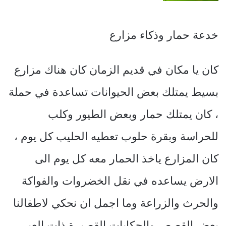
خدعة حمار وذكاء مزارع
كان يا مكان في قديم الزمان كان هناك مزارع
بسيط يمتلك بعض الحيوانات تساعدة في حملة
، كان يمتلك حمار وبعض الطيور وكلب
للحراسة وبقرة حلوب تعطيه الحليب كل يوم ،
كان المزارع ياخذ الحمار معه كل يوم الى
الارض يساعده في نقل الخضروات والفواكة
والحرث والزراعة وما اجمل ان نحكي لاطفالنا
بعض القصص والحكايات القصيرة ذات العبر