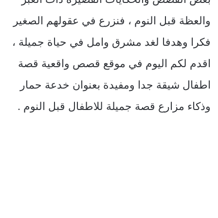
والعظة قبل النوم ، فنزرع في عقولهم الصغير
فكرا وهدفا لغد مشرق وامل في حياة جميلة ،
اقدم لكم اليوم في موقع قصص واقعية قصة
اطفال شيقة جدا ومفيدة بعنوان خدعة حمار
وذكاء مزارع قصة جميلة للاطفال قبل النوم .