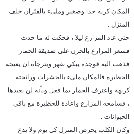
المكان كريه جدا وصغير ومليء بالفئران خلف
المنزل .
حتى عاد المزارع ليلا ، فحكت له ما حدث
فشعر المزارع بالحزن على صديقة الحمار
فذهب اليه فوجده يبكي بقهر ويترجاه ان يعيجه
للحظيرة فالمكان ملىء بالحشرات ورائحته
كريهه واعترف الحمار بما فعل وبأنه لن يعيدها
، فسامحه المزارع واعادة للحظيرة مع باقي
الحيوانات .
وكان الكلب يحرص المنزل كل يوم ولا يدع