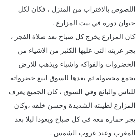
اللصوص بالاقتراب من المنزل ، فكان لكل
حيوان دوره في بيت المزارع .
كان المزارع يخرج كل صباح بعد صلاة الفجر ،
يجر عربته التى عليها الكثير من الاشياء من
الخضروات والفواكه واشياء ويذهب للارض
يجمع محصوله ثم بعدها للسوق لبيع خضرواته
للتاس والبائع وفي السوق ، كان الجميع يعرف
المزارع لطيبته الشديدة وحسن خلقه ،وكان
يجر حماره معه في كل صباح ويعودا ليلا بعد
المغرب وعند غروب الشمس .