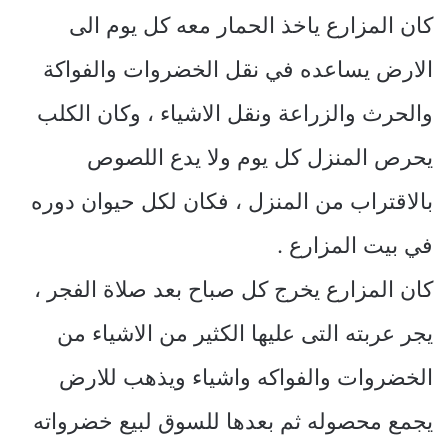
كان المزارع ياخذ الحمار معه كل يوم الى
الارض يساعده في نقل الخضروات والفواكة
والحرث والزراعة ونقل الاشياء ، وكان الكلب
يحرص المنزل كل يوم ولا يدع اللصوص
بالاقتراب من المنزل ، فكان لكل حيوان دوره
في بيت المزارع .
كان المزارع يخرج كل صباح بعد صلاة الفجر ،
يجر عربته التى عليها الكثير من الاشياء من
الخضروات والفواكه واشياء ويذهب للارض
يجمع محصوله ثم بعدها للسوق لبيع خضرواته