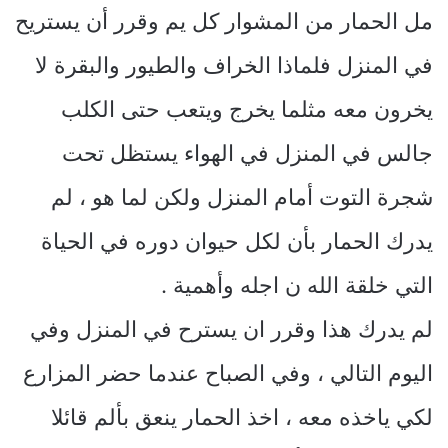
مل الحمار من المشوار كل يم وقرر أن يستريح
في المنزل فلماذا الخراف والطيور والبقرة لا
يخرون معه مثلما يخرج ويتعب حتى الكلب
جالس في المنزل في الهواء يستظل تحت
شجرة التوت أمام المنزل ولكن لما هو ، لم
يدرك الحمار بأن لكل حيوان دوره في الحياة
التي خلقة الله ن اجله وأهمية .
لم يدرك هذا وقرر ان يسترح في المنزل وفي
اليوم التالي ، وفي الصباح عندما حضر المزارع
لكي ياخذه معه ، اخذ الحمار ينعق بألم قائلا