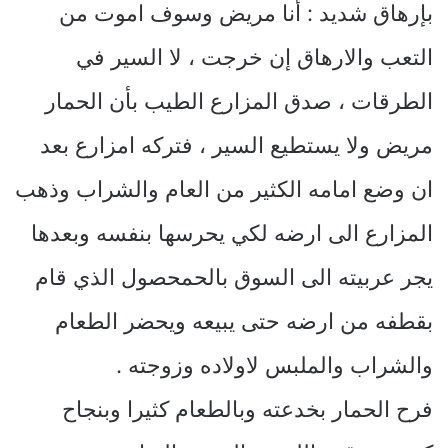
بإرهاق شديد : أنا مريض وسوف اموت من
التعب والارهاق إن خرجت ، لا السير في
الطرقات ، صدق المزارع الطيب بأن الحمار
مريض ولا يستطيع السير ، فتركه امزارع بعد
ان وضع امامه الكثير من العام والشراب وذهب
المزارع الى ارضه لكي يحرسها بنفسه وبعدها
يجر عربيته الى السوق بالحمحصول الذي قام
بقطفه من ارضه حتى يبيعه ويحضر الطعام
والشراب والملبس لاولاده وزوجته .
فرح الحمار بخدعته وبالطعام كثيرا وبنجاح