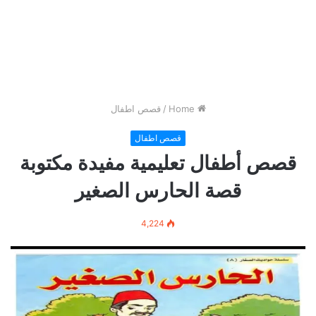
Home
/
قصص اطفال
قصص اطفال
قصص أطفال تعليمية مفيدة مكتوبة
قصة الحارس الصغير
4,224