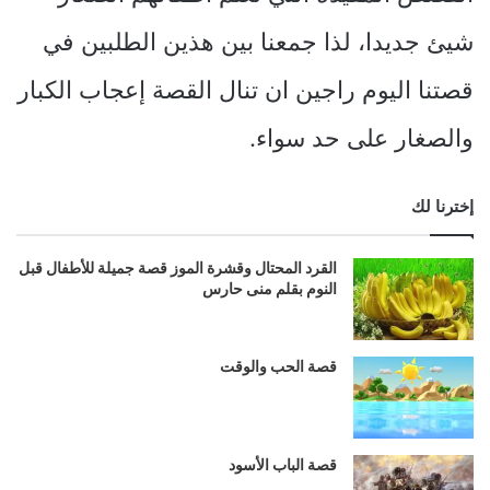
شيئ جديدا، لذا جمعنا بين هذين الطلبين في
قصتنا اليوم راجين ان تنال القصة إعجاب الكبار
والصغار على حد سواء.
إخترنا لك
القرد المحتال وقشرة الموز قصة جميلة للأطفال قبل
النوم بقلم منى حارس
قصة الحب والوقت
قصة الباب الأسود