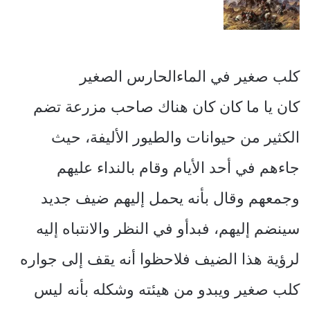
كلب صغير في الماءالحارس الصغير
كان يا ما كان كان هناك صاحب مزرعة تضم
الكثير من حيوانات والطيور الأليفة، حيث
جاءهم في أحد الأيام وقام بالنداء عليهم
وجمعهم وقال بأنه يحمل إليهم ضيف جديد
سينضم إليهم، فبدأو في النظر والانتباه إليه
لرؤية هذا الضيف فلاحظوا أنه يقف إلى جواره
كلب صغير ويبدو من هيئته وشكله بأنه ليس