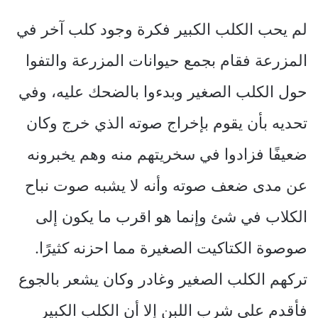
لم يحب الكلب الكبير فكرة وجود كلب آخر في
المزرعة فقام بجمع حيوانات المزرعة والتفوا
حول الكلب الصغير وبدءوا بالضحك عليه، وفي
تحديه بأن يقوم بإخراج صوته الذي خرج وكان
ضعيفًا فزادوا في سخريتهم منه وهم يخبرونه
عن مدى ضعف صوته وأنه لا يشبه صوت نباح
الكلاب في شئ وإنما هو اقرب ما يكون إلى
صوصوة الكتاكيت الصغيرة مما احزنه كثيرًا.
تركهم الكلب الصغير وغادر وكان يشعر بالجوع
فأقدم على شرب اللبن إلا أن الكلب الكبير