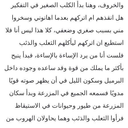
والخروف، وهنا بدأ الكلب الصغير في التفكير
هل انقذهم ام اتركهم بعدما اهانوني وسخروا
مني بسبب صغري وضعفي، كلا هذا ليس أنا فلا
استطيع ان اتركهم ليأكلهم الثعلب والذئب
فلست أنا من يرد الإساءة بالإساءة، فبدأ ينبح
بأكثر ما يملك من قوة وقد ساعده وجوده داخل
البرميل وسكون الليل في أن يظهر صوته قويًا
مدويًا فسمعه الجميع في المزرعة وبدأ سكان
المزرعة من طيور وحيوانات في الاستيقاظ
فرأوا الثعلب والذئب وهما يحاولان الهروب من