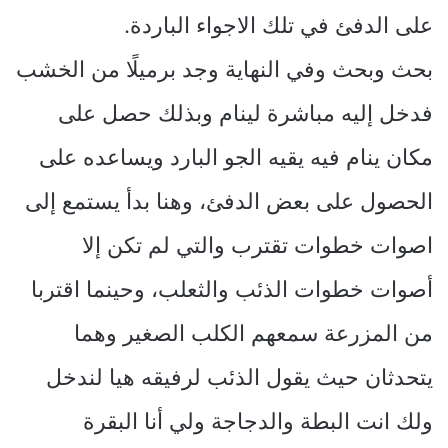
على الدفئ في تلك الاجواء الباردة.
بحث وبحث وفي النهاية وجد برميلًا من الخشب
فدخل إليه مباشرة لينام وبذلك حصل على
مكان ينام فيه يقيه الجو البارد ويساعده على
الحصول على بعض الدفئ، وهنا بدأ يستمع إلى
اصوات خطوات تقترب والتي لم تكن إلا
أصوات خطوات الذئب والثعلب، وحينما اقتربا
من المزرعة سمعهم الكلب الصغير وهما
يتحدثان حيث يقول الذئب لرفيقه هيا لندخل
ولك انت البطة والدجاجة ولي أنا البقرة