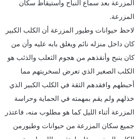
المزرعة بعد سماع النباح واستيقاظ سكان
المزرعة.
لاحظ حيوانات وطيور المزرعة أن الكلب الكبير
كان داخل منزله نائم ويغلق بابه عليه وأن من
كان ينبح وأنقذهم من هجوم الثعلب والذئب هو
الكلب الصغير الذي تعرض لسخريتهم مما
أحبطهم وافقدهم الثقة في الكلب الكبير الذي
خذلهم ولم يقم بمهمته في الحماية وحراسة
المزرعة أثناء الليل كما هو مطلوب منه، فاعتذر
جميع سكان المزرعة من حيوانات وطيورمن