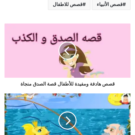
قصص الأنبياء
قصص للاطفال
قصص هادفة ومفيدة للأطفال قصة الصدق منجاة