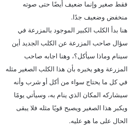
فقط صغير وإنما ضعيف أيضًا حتى صوته
منخفض وضعيف جدًا.
هنا بدأ الكلب الكبير الموجود بالمزرعة في
سؤال صاحب المزرعة عن الكلب الجديد أين
سينام وماذا سيأكل؟، وهنا اجابه صاحب
المزرعة وهو يخبره بأن هذا الكلب الصغير مثله
في كل ما يحتاج سواء من أكل أو شرب وأنه
سيشاركه المكان الذي ينام به، وسيأتي يومًا
ويكبر هذا الصغير ويصبح قويًا مثله فلا يبقى
الحال على ما هو عليه.