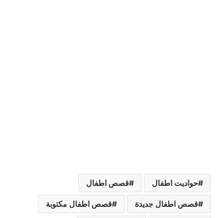
حواديت اطفال
قصص اطفال
قصص اطفال جديدة
قصص اطفال مكتوبة