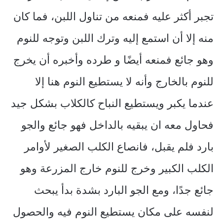
تجبر أكثر عليه فمنعه من تناول اللبن، فما كان
منه إلا أن استمع إليه وترك اللبن وتوجه للنوم
وهو جائع فمنعه أيضًا و طرده وأخبره أن يخرج
للنوم بالخارج وأنه لا يستطيع النوم هنا إلا
عندما يكبر ويستطيع النباح كالكلاب بشكل جيد
فحاول معه ان يبقيه بالداخل فهو جائع والجو
بارد فلم يقبل، فانصاع الكلب الصغير لأوامر
الكلب الكبير وخرج للنوم خارج المزرعة وهو
جائع جدًا، ومع الجو البارد بشدة بدأ يبحث
لنفسه على مكان يستطيع النوم فيه والحصول