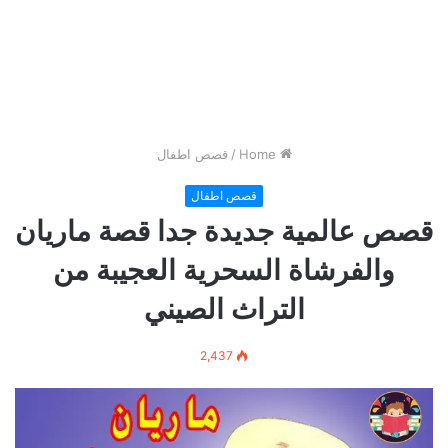
Home
/
قصص اطفال
قصص اطفال
قصص عالمية جديدة جدا قصة ماريان
والفرشاة السحرية العجيبة من
التراث الصيني
2,437