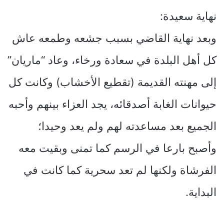
نهاية سعيدة:
وبعد نهاية القاضي بسبب جشعه وطمعه عاش
كل أهل البلدة في سعادة ورخاء، وعاد “ماريان”
إلى مهنته القديمة (تقطيع الأخشاب) وكانت كل
حيوانات الغابة أصدقائه، يجد العزاء بينهم وأحبه
الجميع بعد مساعدته لهم ولم يعد وحيدا؛
وأصبح بارعا في الرسم كما تمنى وبقيت معه
الفرشاة ولكنها لم تعد سحرية كما كانت في
البداية.