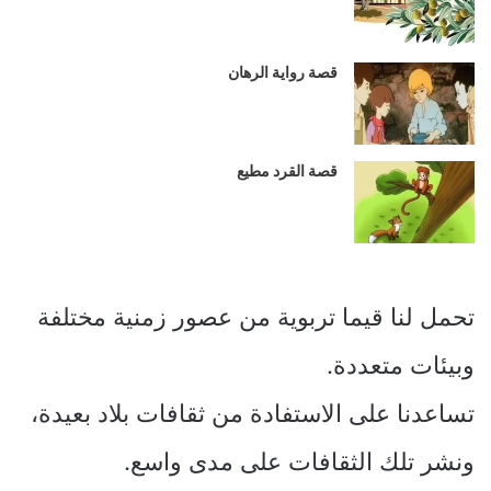
قصة رواية الرهان
قصة القرد مطيع
تحمل لنا قيما تربوية من عصور زمنية مختلفة
وبيئات متعددة.
تساعدنا على الاستفادة من ثقافات بلاد بعيدة،
ونشر تلك الثقافات على مدى واسع.