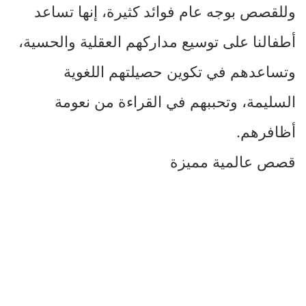
وللقصص بوجه عام فوائد كثيرة، إنها تساعد
أطفالنا على توسيع مداركهم العقلية والحسية،
وتساعدهم في تكوين حصيلتهم اللغوية
السليمة، وتحببهم في القراءة من نعومة
أظافرهم.
قصص عالمية مميزة