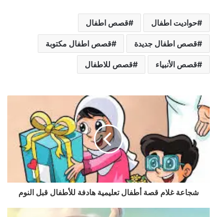
حواديت اطفال
قصص اطفال
قصص اطفال جديدة
قصص اطفال مكتوبة
قصص الأنبياء
قصص للاطفال
شجاعة غلام قصة أطفال تعليمية هادفة للأطفال قبل النوم