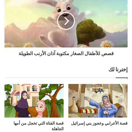
قصص للأطفال الصغار مكتوبة آذان الأرنب الطويلة
إخترنا لك
قصة الأعرابي وعجوز بني إسرائيل
قصة الفتاة التي تخجل من أمها
الجاهلة