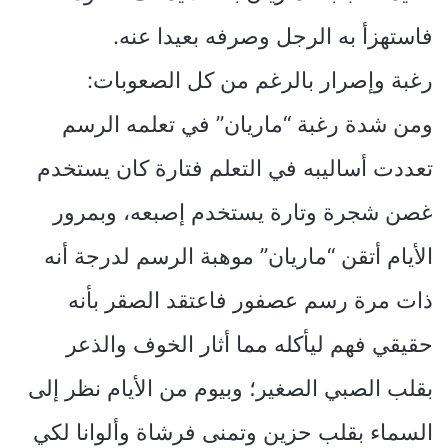
فاستهزأ به الرجل وصرفه بعيدا عنه.
رغبة وإصرار بالرغم من كل الصعوبات:
ومن شدة رغبة “ماريان” في تعلمه الرسم
تعددت أساليبه في التعلم فتارة كان يستخدم
غصن شجرة وتارة يستخدم إصبعه، وبمرور
الأيام أتقن “ماريان” موهبة الرسم لدرجة أنه
ذات مرة رسم عصفور فاعتقد الصقر بأنه
حقيقي فهم ليأكله مما أثار الخوف والذعر
بقلب الصبي الصغير؛ وبيوم من الأيام نظر إلى
السماء بقلب حزين وتمنى فرشاة وألوانا لكي