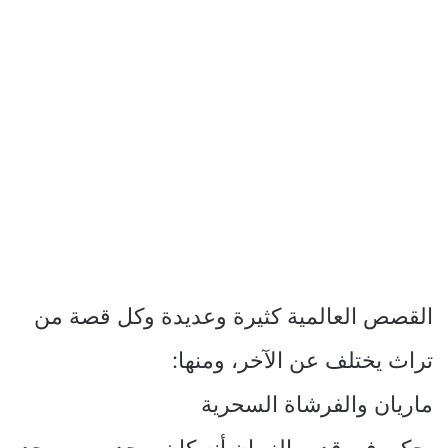
القصص العالمية كثيرة وعديدة وكل قصة من
تراث يختلف عن الآخر، ومنها:
ماريان والفرشاة السحرية