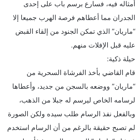
أمثاله فيه، فسارع برسم باب على إحدى
الجدران مما أعطاهم فرصة الهرب جميعا إلا
“ماريان” الذي تمكن الجنود من إلقاء القبض
عليه قبل الإفلات منهم.
حيلة ذكية:
قام القاضي بأخذ الفرشاة السحرية من
“ماريان” ووضعه بالسجن من جديد، وأعطاها
لرسامه الخاص ليرسم له جبلا من الذهب،
وبالفعل نفذ الرسام طلب سيده ولكن الصورة
لم تصبح حقيقة بالرغم من أن الرسام استخدم