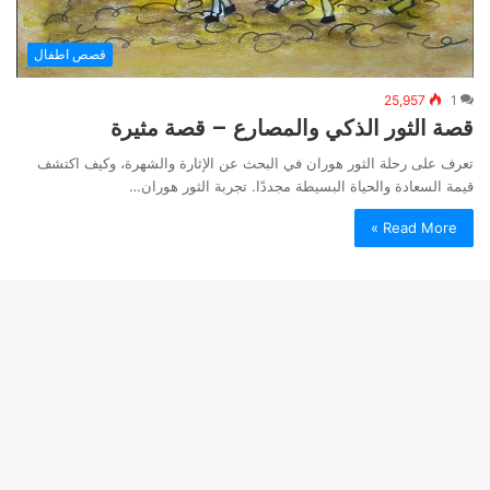
قصص اطفال
25,957
1
قصة الثور الذكي والمصارع – قصة مثيرة
تعرف على رحلة الثور هوران في البحث عن الإثارة والشهرة، وكيف اكتشف
قيمة السعادة والحياة البسيطة مجددًا. تجربة الثور هوران…
Read More »