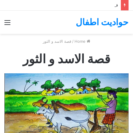
قصة ال ياسر
حواديت اطفال
nu
Home
/
قصة الاسد و الثور
قصة الاسد و الثور