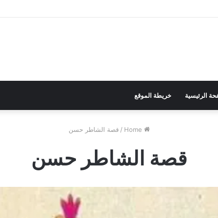
حة الرئيسية
خريطة الموقع
Home
/
قصة الشاطر حسن
قصة الشاطر حسن