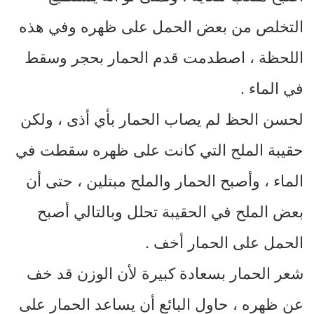
التخلص من بعض الحمل على ظهره وفي هذه
اللحظة ، اصطدمت قدم الحمار بحجر وسقط
في الماء .
لحسن الحظ لم يصاب الحمار بأي أذى ، ولكن
حقيبة الملح التي كانت على ظهره سقطت في
الماء ، وأصبح الحمار والملح مبتلين ، حتى أن
بعض الملح في الحقيبة تحلل وبالتالي أصبح
الحمل على الحمار أخف .
شعر الحمار بسعادة كبيرة لأن الوزن قد خف
عن ظهره ، حاول البائع أن يساعد الحمار على