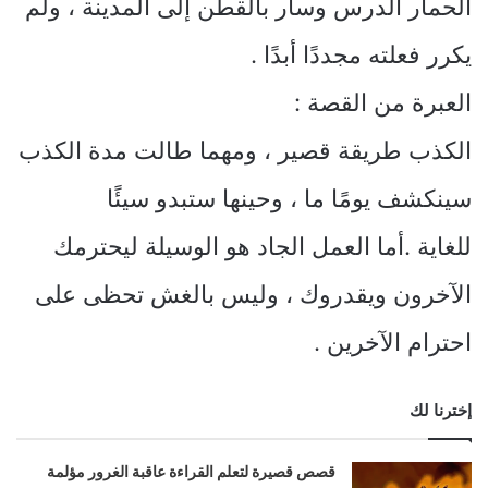
الحمار الدرس وسار بالقطن إلى المدينة ، ولم
يكرر فعلته مجددًا أبدًا .
العبرة من القصة :
الكذب طريقة قصير ، ومهما طالت مدة الكذب
سينكشف يومًا ما ، وحينها ستبدو سيئًا
للغاية .أما العمل الجاد هو الوسيلة ليحترمك
الآخرون ويقدروك ، وليس بالغش تحظى على
احترام الآخرين .
إخترنا لك
قصص قصيرة لتعلم القراءة عاقبة الغرور مؤلمة