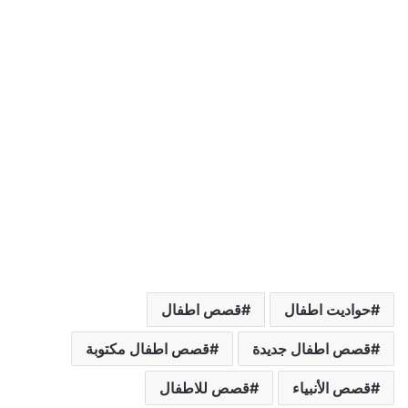
حواديت اطفال
قصص اطفال
قصص اطفال جديدة
قصص اطفال مكتوبة
قصص الأنبياء
قصص للاطفال