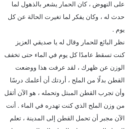
على النهوض ، كان الحمار يشعر بالذهول لما
حدث له ، وكان يفكر لما تغيرت الحالة عن كل
يوم .
نظر البائع للحمار وقال له يا صديقي العزيز
كنت تسقط عامدًا كل يوم في الماء حتى تخفف
الوزن عن ظهرك ، لقد عرفت هذا ووضعت
القطن بدلًا من الملح ، أردتك أن أعلمك درسًا
وأن تجرب القطن المبتل وتحمله ، هو الآن أثقل
من وزن الملح الذي كنت تهدره في الماء . أنت
الآن مجبر أن تحمل القطن إلى المدينة ، تعلم