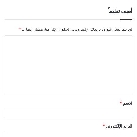
أضف تعليقاً
لن يتم نشر عنوان بريدك الإلكتروني.
الحقول الإلزامية مشار إليها بـ
*
الاسم
*
البريد الإلكتروني
*