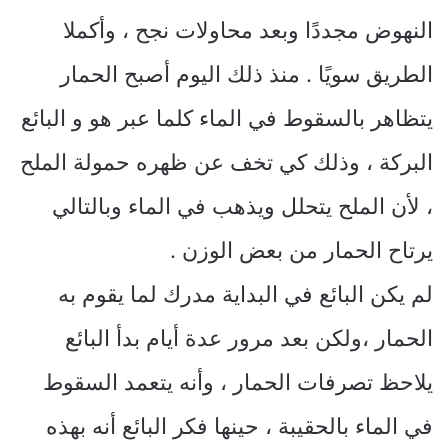
النهوض مجددًا وبعد محاولات نجح ، وأكملا
الطريق سويًا . منذ ذلك اليوم أصبح الحمار
يتظاهر بالسقوط في الماء كلما عبر هو و البائع
البركة ، وذلك كي تخف عن ظهره حمولة الملح
، لأن الملح يتحلل ويذهب في الماء وبالتالي
يرتاح الحمار من بعض الوزن .
لم يكن البائع في البداية مدرك لما يقوم به
الحمار ،ولكن بعد مرور عدة أيام بدأ البائع
يلاحظ تصرفات الحمار ، وأنه يتعمد السقوط
في الماء بالحقيبة ، حينها فكر البائع أنه بهذه