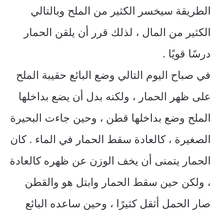
الطريقة سيخسر الكثير من الملح وبالتالي
الكثير من المال ، لذلك قرر أن يلقن الحمار
درسًا قويًا .
في صباح اليوم التالي وضع البائع حقيبة الملح
على ظهر الحمار ، ولكنه بدل أن يضع بداخلها
الملح وضع بداخلها قطن ، وحين جاءت البحيرة
الصغيرة ، كالعادة سقط الحمار في الماء . كان
الحمار يتمنى أن يخف الوزن عن ظهره كالعادة
، ولكن حين سقط الحمار وابتل هو والقطن
صار الحمل أثقل كثيرًا ، وحين ساعده البائع