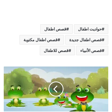
حواديت اطفال
قصص اطفال
قصص اطفال جديدة
قصص اطفال مكتوبة
قصص الأنبياء
قصص للاطفال