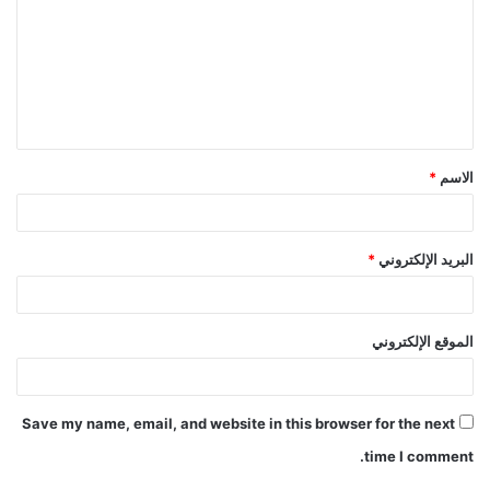
الاسم
*
البريد الإلكتروني
*
الموقع الإلكتروني
Save my name, email, and website in this browser for the next
time I comment.