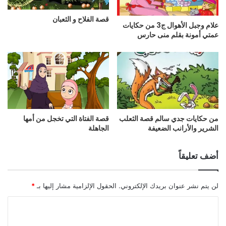
قصة الفلاح و الثعبان
علام وجبل الأهوال ج3 من حكايات
عمتي أمونة بقلم منى حارس
من حكايات جدي سالم قصة الثعلب
قصة الفتاة التي تخجل من أمها
الشرير والأرانب الضعيفة
الجاهلة
أضف تعليقاً
لن يتم نشر عنوان بريدك الإلكتروني.
الحقول الإلزامية مشار إليها بـ
*