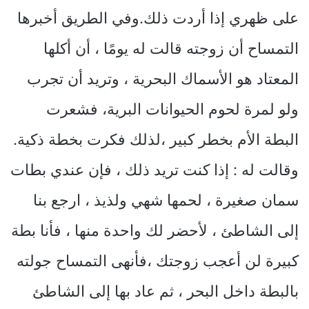
على ظهري إذا أردت ذلك.وفي الطريق أخبرها
التمساح أن زوجته قالت له يومًا ، أن أكلها
المعتاد هو الأسماك البحرية ، وتريد أن تجرب
ولو لمرة لحوم الحيوانات البرية، فشعرت
البطة الأم بخطر كبير ،لذلك فكرت بخطة ذكية.
وقالت له : إذا كنت تريد ذلك ، فإن عندي بطات
سمان صغيرة ، لحمها شهي ولذيذ ، ارجع بنا
إلى الشاطئ ، لأحضر لك واحدة منها ، فأنا بطة
كبيرة لن أعجب زوجتك ،فأنهى التمساح جولته
بالبطة داخل البحر ، ثم عاد بها إلى الشاطئ