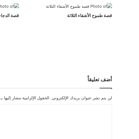
قصة طموح الأشقاء الثلاثة
قصة الدجاجا
أضف تعليقاً
لن يتم نشر عنوان بريدك الإلكتروني.
الحقول الإلزامية مشار إليها بـ