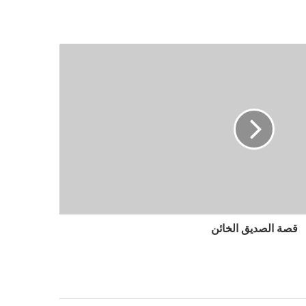
قصة الصديق الخائن