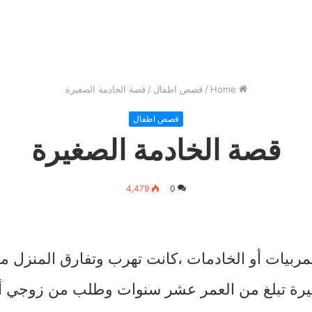
Home
/
قصص اطفال
/
قصة الخادمة الصغيرة
قصص اطفال
قصة الخادمة الصغيرة
4,479
0
المربيات أو الخادمات ،كانت تهرب وتفارق المنز
صغيرة تبلغ من العمر عشر سنوات وطلب من زوجي أن