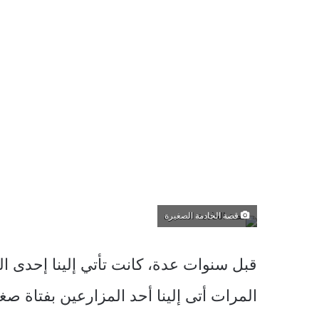
قصة الخادمة الصغيرة
قبل سنوات عدة، كانت تأتي إلينا إحدى 
المرات أتى إلينا أحد المزارعين بفتاة 