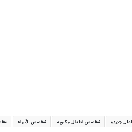
ال جديدة
قصص اطفال مكتوبة
قصص الأنبياء
قص