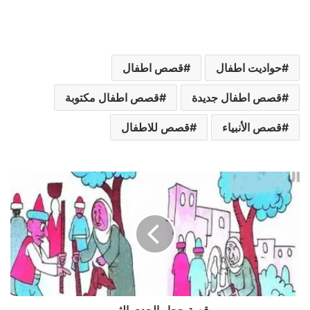
حواديت اطفال
قصص اطفال
قصص اطفال جديدة
قصص اطفال مكتوبة
قصص الأنبياء
قصص للاطفال