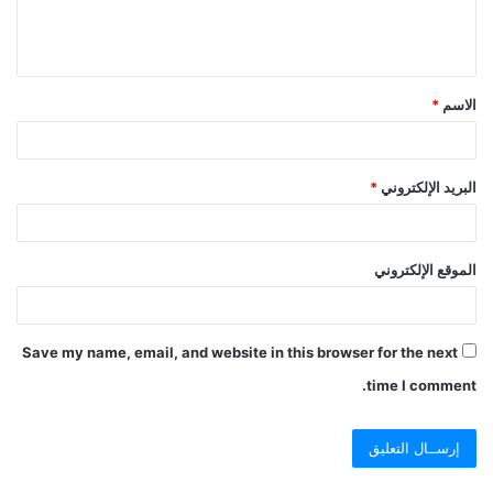
الاسم
*
البريد الإلكتروني
*
الموقع الإلكتروني
Save my name, email, and website in this browser for the next
time I comment.