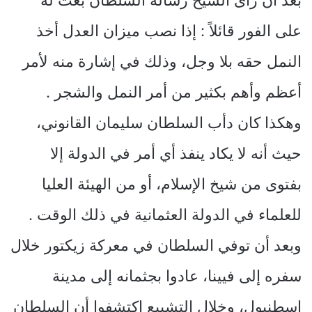
على الفور قائلاً : إذا نصب ميزان العدل أخذ
النمل حقه بلا وجل، وذلك في إشارة منه لأمر
أعظم وأهم بكثير من أمر النمل والشجر .
وهكذا كان دأب السلطان سليمان القانوني،
حيث أنه لا يكاد ينفذ أي أمر في الدولة إلا
بفتوى من شيخ الإسلام، أو من الهيئة العليا
للعلماء في الدولة العثمانية في ذلك الوقت .
وبعد أن توفي السلطان في معركة زيكتور خلال
سفره إلى فيينا، عادوا بجثمانه إلى مدينة
اسطنبول، وخلال التشييع اكتشفوا أن السلطان