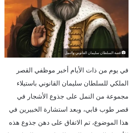
قصة السلطان سليمان القانوني والنمل
في يوم من ذات الأيام أخبر موظفي القصر
الملكي للسلطان سليمان القانوني باستيلاء
مجموعة من النمل على جذوع الأشجار في
قصر طوب قابي، وبعد استشارة الخبيرين في
هذا الموضوع، تم الاتفاق على دهن جذوع هذه