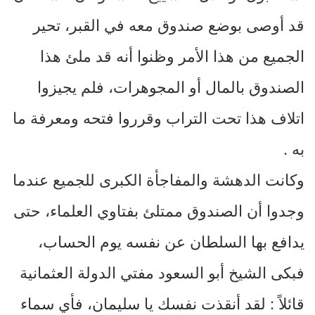
قد أوصى بوضع صندوق معه في القبر، تحير
الجميع من هذا الأمر وظنوا أنه قد ملئ هذا
الصندوق بالمال أو المجوهرات، فلم يجيزوا
اتلاف هذا تحت التراب وقرروا فتحه ومعرفة ما
به .
وكانت الدهشة والمفاجأة الكبرى للجميع عندما
وجدوا أن الصندوق ممتلئ بفتاوي العلماء، حتى
يدافع بها السلطان عن نفسه يوم الحساب،
فبكى الشيخ أبو السعود مفتي الدولة العثمانية
قائلاً : لقد أنقذت نفسك يا سليمان، فأي سماء