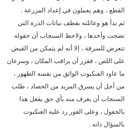
القطع ، وهم يعملون في إعداد المزرعة .
ثم بدأ هو وعائلته بقطف نباتات الذرة التي
نضجت وأخذها ، ولاحظ السنجاب أن حقوله
تتعرض للسرقة ، إلا أنه لم يتمكن من القبض
على اللص ، فقرر أن يراقب المكان ، وسرعان
ما عاود العنكبوت الواثق من نفسه الظهور ،
من أجل أن يسرق المزيد من الحصاد ، طلب
السنجاب أن يعرف منه بأي حق يفعل هذا
بالحقول ، وعلى الفور رد عليه العنكبوت
بالسؤال ذاته .