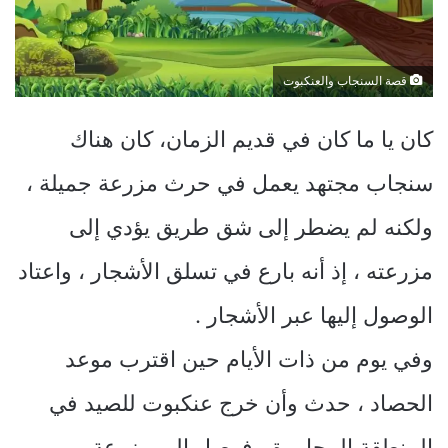
قصة السنجاب والعنكبوت
كان يا ما كان في قديم الزمان، كان هناك
سنجاب مجتهد يعمل في حرث مزرعة جميلة ،
ولكنه لم يضطر إلى شق طريق يؤدي إلى
مزرعته ، إذ أنه بارع في تسلق الأشجار ، واعتاد
الوصول إليها عبر الأشجار .
وفي يوم من ذات الأيام حين اقترب موعد
الحصاد ، حدث وأن خرج عنكبوت للصيد في
المنطقة المجاورة ، فوصل إلى مزرعة