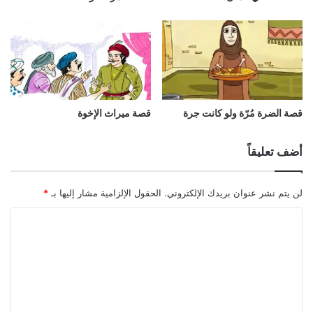
قصة الضرة مُرّة ولو كانت جرة
قصة ميراث الإخوة
أضف تعليقاً
لن يتم نشر عنوان بريدك الإلكتروني.
الحقول الإلزامية مشار إليها بـ
*