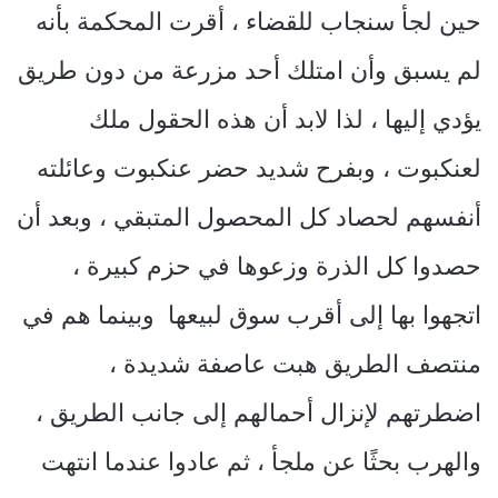
حين لجأ سنجاب للقضاء ، أقرت المحكمة بأنه
لم يسبق وأن امتلك أحد مزرعة من دون طريق
يؤدي إليها ، لذا لابد أن هذه الحقول ملك
لعنكبوت ، وبفرح شديد حضر عنكبوت وعائلته
أنفسهم لحصاد كل المحصول المتبقي ، وبعد أن
حصدوا كل الذرة وزعوها في حزم كبيرة ،
اتجهوا بها إلى أقرب سوق لبيعها وبينما هم في
منتصف الطريق هبت عاصفة شديدة ،
اضطرتهم لإنزال أحمالهم إلى جانب الطريق ،
والهرب بحثًا عن ملجأ ، ثم عادوا عندما انتهت