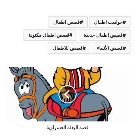
حواديت اطفال
قصص اطفال
قصص اطفال جديدة
قصص اطفال مكتوبة
قصص الأنبياء
قصص للاطفال
قصة البغلة العسراوية