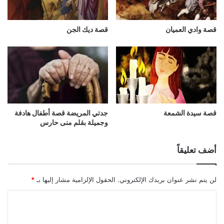
قصة وادي العميان
قصة ديك الجن
قصة سيدة الشمعة
جدتي المريضة قصة أطفال هادفة
وجميلة بقلم منى حارس
أضف تعليقاً
لن يتم نشر عنوان بريدك الإلكتروني.
الحقول الإلزامية مشار إليها بـ
*