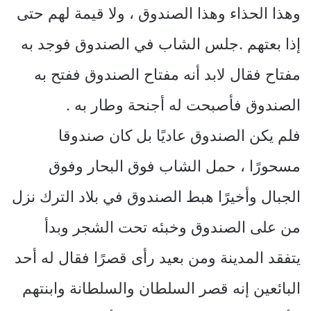
وهذا الحذاء وهذا الصندوق ، ولا قيمة لهم حتى
إذا بعتهم .جلس الشاب في الصندوق فوجد به
مفتاح فقال لابد أنه مفتاح الصندوق ففتح به
الصندوق فأصبحت له أجنحة وطار به .
فلم يكن الصندوق عاديًا بل كان صندوقا
مسحورًا ، حمل الشاب فوق البحار وفوق
الجبال وأخيرًا هبط الصندوق في بلاد الترك نزل
من على الصندوق وخبئه تحت الشجر وبدأ
يتفقد المدينة ومن بعيد رأى قصرًا فقال له أحد
البائعين إنه قصر السلطان والسلطانة وابنتهم