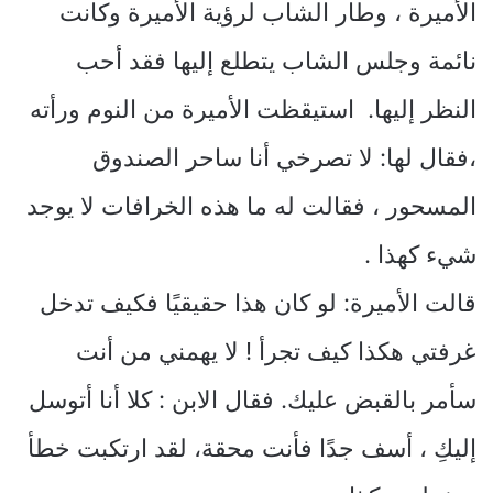
الأميرة ، وطار الشاب لرؤية الأميرة وكانت
نائمة وجلس الشاب يتطلع إليها فقد أحب
النظر إليها. استيقظت الأميرة من النوم ورأته
،فقال لها: لا تصرخي أنا ساحر الصندوق
المسحور ، فقالت له ما هذه الخرافات لا يوجد
شيء كهذا .
قالت الأميرة: لو كان هذا حقيقيًا فكيف تدخل
غرفتي هكذا كيف تجرأ ! لا يهمني من أنت
سأمر بالقبض عليك. فقال الابن : كلا أنا أتوسل
إليكِ ، أسف جدًا فأنت محقة، لقد ارتكبت خطأ