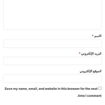
الاسم
*
البريد الإلكتروني
*
الموقع الإلكتروني
Save my name, email, and website in this browser for the next
time I comment.