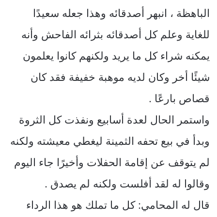
الباهظة ، انبهر أصدقائه وهذا جعله سعيدًا
للغاية وعلم كل أصدقائه بثرائه الفاحش وأنه
يمكنه شراء كل ما يريد ولكنهم كانوا يعلمون
شيئًا أخر وكان لديه موهبة خفيفة فقد كان
قصاص بارعًا .
واستمر الحال لعدة أسابيع ونفذت كل الثروة
وبدأ في بيع تحفه الثمينة ليغطي معيشته ولكنه
لم يتوقف عن إقامة الحفلات وأخيرًا جاء اليوم
وقالوا له لقد أفلست ولكنه لم يصدق .
قال له المحامي: كل ما تملك هو هذا الرداء