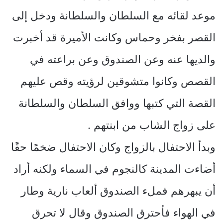
موعد لقائه مع السلطان والسلطانة ودخل إلى
القصر بفخر وحماس وكانت الأميرة قد أخبرت
والديها عنه وعن الصندوق وعن براعته في
القصص وكانوا متشوقين لرؤيته وقص عليهم
القصة التي كتبها ووافق السلطان والسلطانة
على زواج الشاب من ابنتهم .
وبدأ الاحتفال بالزواج وكان الاحتفال ضخمًا حقًا
أضاءت المدينة كالنجوم في السماء ولكنه أراد
أن يبهرهم فملء الصندوق ألعاب نارية وطار
في الهواء فأحترق الصندوق وقال لا تحرق