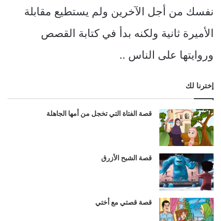
نفسك من أجل الآخرين ولم يستطيع مقابلة
الأميرة ثانية ولكنه بدأ في كتابة القصص
وروايتها على الناس ..
إخترنا لك
قصة الفتاة التي تخجل من أمها الجاهلة
قصة الشبح الأزرق
قصة قصتي مع أختي