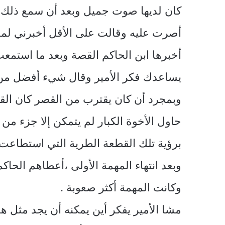
كان لديها صوت جميل وبعد أن سمع ذلك
أصرت عليه وقالت على الأقل أخبرني لماذ
أخبرها ابن الحاكم القصة وبعد ما است
يساعدك فكر الأمير وقال شيء أفضل من
وبمجرد أن كان يقترب من القصر كان القما
حاول الأخوة الكبار لم يتمكن إلا جزء م
برؤية تلك القطعة الطرية التي استطاعت
وبعد انتهاء المهمة الأولى ،أعطاهم الحاك
وكانت المهمة أكثر صعوبة .
مشا الأمير يفكر أين يمكنه أن يجد مثل ه