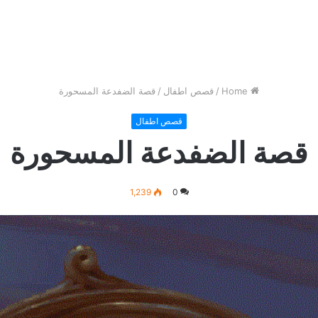
Home
/
قصص اطفال
/
قصة الضفدعة المسحورة
قصص اطفال
قصة الضفدعة المسحورة
1,239
0