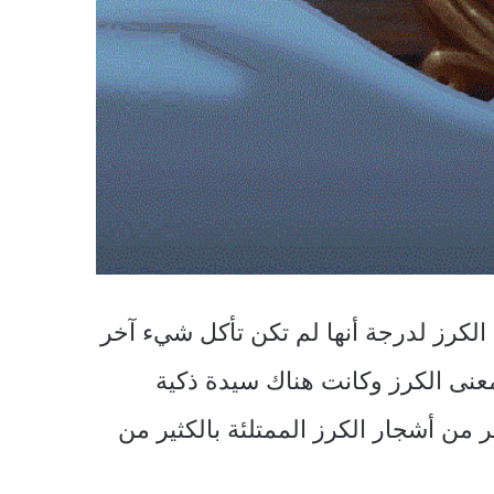
لكرز لدرجة أنها لم تكن تأكل شيء آخر
معنى الكرز وكانت هناك سيدة ذكية
من أشجار الكرز الممتلئة بالكثير من