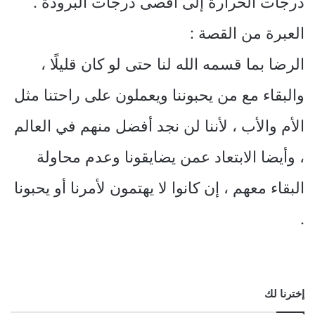
درجات الحرارة إلى أقصى درجات البرودة .
العبرة من القصة :
الرضا بما قسمه الله لنا حتى لو كان قليلًا ،
والبقاء مع من يحبوننا ويعملون على راحتنا مثل
الأم والأب ، لأننا لن نجد أفضل منهم في العالم
، وأيضا الابتعاد عمن يضايقونا وعدم محاولة
البقاء معهم ، إن كانوا لا يهتمون لأمرنا أو يحبونا
.
إخترنا لك