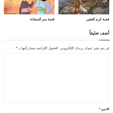
قصة كرم الفقير
قصة سر السعادة
أضف تعليقاً
لن يتم نشر عنوان بريدك الإلكتروني.
الحقول الإلزامية مشار إليها بـ
*
الاسم
*