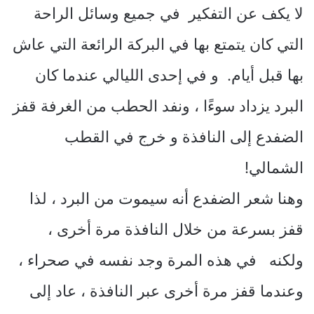
لا يكف عن التفكير في جميع وسائل الراحة
التي كان يتمتع بها في البركة الرائعة التي عاش
بها قبل أيام. و في إحدى الليالي عندما كان
البرد يزداد سوءًا ، ونفد الحطب من الغرفة قفز
الضفدع إلى النافذة و خرج في القطب
الشمالي!
وهنا شعر الضفدع أنه سيموت من البرد ، لذا
قفز بسرعة من خلال النافذة مرة أخرى ،
ولكنه في هذه المرة وجد نفسه في صحراء ،
وعندما قفز مرة أخرى عبر النافذة ، عاد إلى