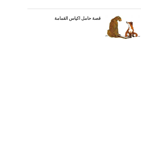
قصة حامل اكياس القمامة