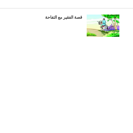
قصة الفقير مع التفاحة