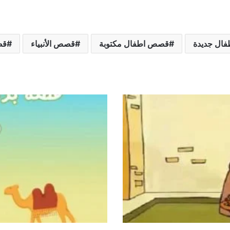
ال جديدة
قصص اطفال مكتوبة
قصص الأنبياء
قص