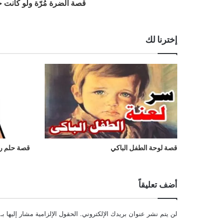
قصة الضرة مُرّة ولو كانت 
إخترنا لك
قصة لوحة الطفل الباكي
قصة حلم 
أضف تعليقاً
لن يتم نشر عنوان بريدك الإلكتروني.
الحقول الإلزامية مشار إليها بـ