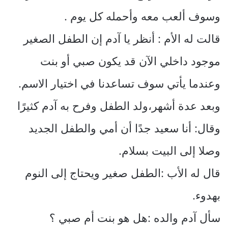
وسوف ألعب معه وأحمله كل يوم .
قالت له الأم : أنظر يا آدم إن الطفل الصغير
موجود داخلي الآن قد يكون صبي أو بنت
وعندما يأتي سوف تساعدنا في اختيار الاسم.
وبعد عدة أشهر،ولد الطفل وفرح به آدم كثيرًا
وقال: أنا سعيد جدًا أن أمي والطفل الجديد
وصلا إلى البيت بسلام.
قال له الأب :الطفل صغير ويحتاج إلى النوم
بهدوء.
سأل آدم والده :هل هو بنت أم صبي ؟