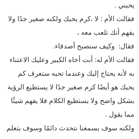
يحبني .
فقالت الأم : لا ،كرم يحبك ولكنه صغير جدًا ولا
يفهم أنك تلعب معه ،
فقال: وكيف سنصبح أصدقاء.
فقالت الأم له: أنت أخاه الكبير وعليك الاعتناء
به لأنه يحتاج إليك وعندما تحبه ستعرف كم
يحبك هو أيضًا كرم صغير جدًا لا يستطيع الرؤية
بشكل واضح ولا يستطيع الكلام فلا يفهم شيئًا
مما يقول .
ولكنه سوف يسمعنا نتحدث دائمًا وسوف يتعلم