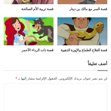
قصة السر مع مالك بن دينار
قصة تربية الأم الصالحة
قصة الفلاح الطماع والإوزة الذهبية
قصة ذات الرداء الأحمر
أضف تعليقاً
لن يتم نشر عنوان بريدك الإلكتروني.
الحقول الإلزامية مشار إليها بـ
*