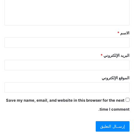
الاسم
*
البريد الإلكتروني
*
الموقع الإلكتروني
Save my name, email, and website in this browser for the next
time I comment.