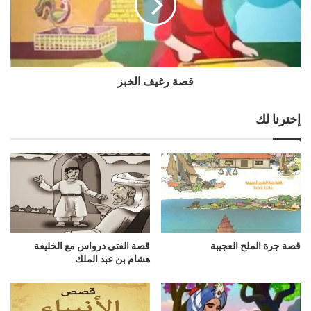
قصة رغيف الخبز
إخترنا لك
قصة جرة الملح العجيبة
قصة الفتى درواس مع الخليفة
هشام بن عبد الملك