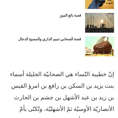
قصة بائع الموز
قصة الصحابي تميم الداري والمسيح الدجال
إنّ خطيبة النّساء هي الصحابيّة الجليلة أسماء
بنت يزيد بن السكن بن رافع بن امرؤ القيس
بن زيد بن عبد الأشهل بن جشم بن الحارث
الأنصاريّة الأوسيّة ثمّ الأشهليّة، وتُكنّى بأمّ