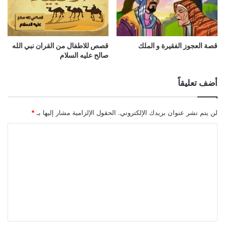
قصة العجوز الفقيرة و الملك
قصص للاطفال من القران نبي الله
صالح عليه السلام
أضف تعليقاً
لن يتم نشر عنوان بريدك الإلكتروني.
الحقول الإلزامية مشار إليها بـ
*