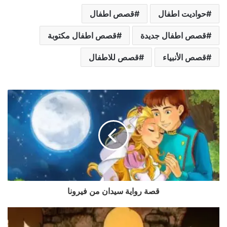
حواديت اطفال
قصص اطفال
قصص اطفال جديدة
قصص اطفال مكتوبة
قصص الأنبياء
قصص للاطفال
قصة رواية سيدان من فيرونا