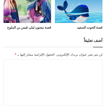
قصة الحوت السعيد
قصة مجنون ليلى قيس بن الملوح
أضف تعليقاً
لن يتم نشر عنوان بريدك الإلكتروني.
الحقول الإلزامية مشار إليها بـ
*