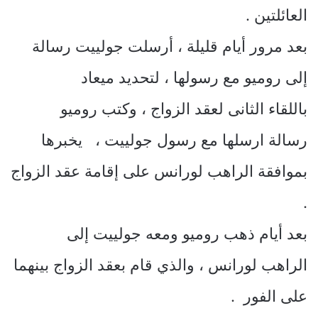
العائلتين .
بعد مرور أيام قليلة ، أرسلت جولييت رسالة
إلى روميو مع رسولها ، لتحديد ميعاد
باللقاء الثانى لعقد الزواج ، وكتب روميو
رسالة ارسلها مع رسول جولييت ، يخبرها
بموافقة الراهب لورانس على إقامة عقد الزواج
.
بعد أيام ذهب روميو ومعه جولييت إلى
الراهب لورانس ، والذي قام بعقد الزواج بينهما
على الفور .