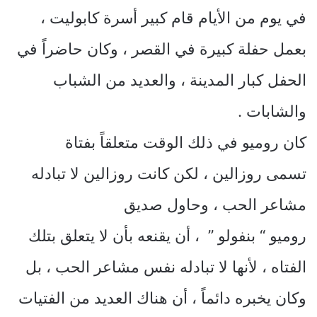
في يوم من الأيام قام كبير أسرة كابوليت ،
بعمل حفلة كبيرة في القصر ، وكان حاضراً في
الحفل كبار المدينة ، والعديد من الشباب
والشابات .
كان روميو في ذلك الوقت متعلقاً بفتاة
تسمى روزالين ، لكن كانت روزالين لا تبادله
مشاعر الحب ، وحاول صديق
روميو “ بنفولو ” ، أن يقنعه بأن لا يتعلق بتلك
الفتاه ، لأنها لا تبادله نفس مشاعر الحب ، بل
وكان يخبره دائماً ، أن هناك العديد من الفتيات