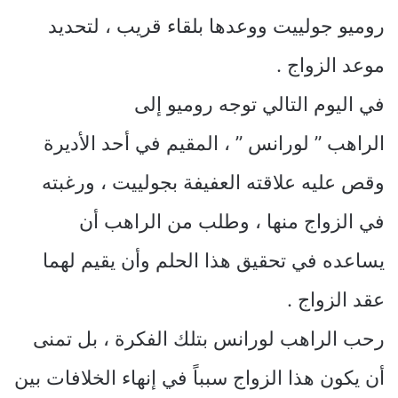
روميو جولييت ووعدها بلقاء قريب ، لتحديد
موعد الزواج .
في اليوم التالي توجه روميو إلى
الراهب ” لورانس ” ، المقيم في أحد الأديرة
وقص عليه علاقته العفيفة بجولييت ، ورغبته
في الزواج منها ، وطلب من الراهب أن
يساعده في تحقيق هذا الحلم وأن يقيم لهما
عقد الزواج .
رحب الراهب لورانس بتلك الفكرة ، بل تمنى
أن يكون هذا الزواج سبباً في إنهاء الخلافات بين