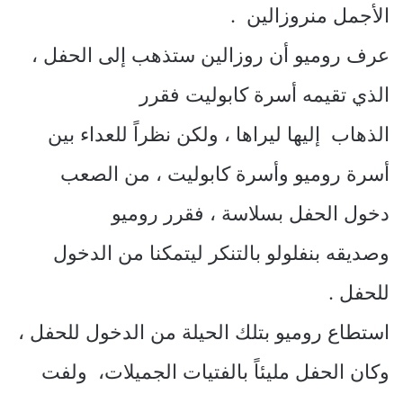
الأجمل منروزالين .
عرف روميو أن روزالين ستذهب إلى الحفل ،
الذي تقيمه أسرة كابوليت فقرر
الذهاب إليها ليراها ، ولكن نظراً للعداء بين
أسرة روميو وأسرة كابوليت ، من الصعب
دخول الحفل بسلاسة ، فقرر روميو
وصديقه بنفلولو بالتنكر ليتمكنا من الدخول
للحفل .
استطاع روميو بتلك الحيلة من الدخول للحفل ،
وكان الحفل مليئاً بالفتيات الجميلات، ولفت