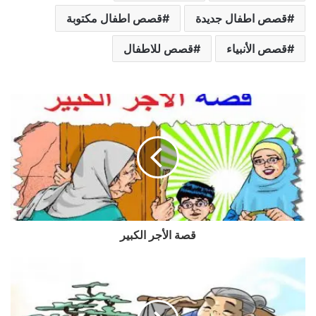
قصص اطفال جديدة
قصص اطفال مكتوبة
قصص الأنبياء
قصص للاطفال
قصة الأجر الكبير