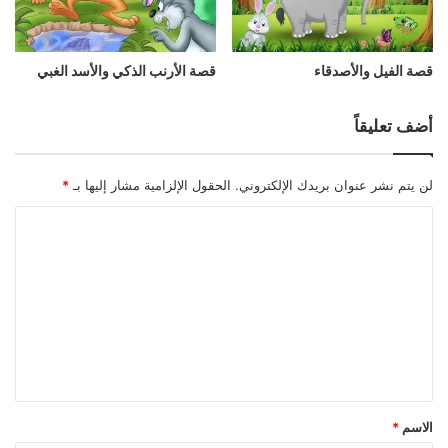
قصة الفيل والأصدقاء
قصة الأرنب الذكي والأسد الغبي
أضف تعليقاً
لن يتم نشر عنوان بريدك الإلكتروني.
الحقول الإلزامية مشار إليها بـ
*
الاسم
*