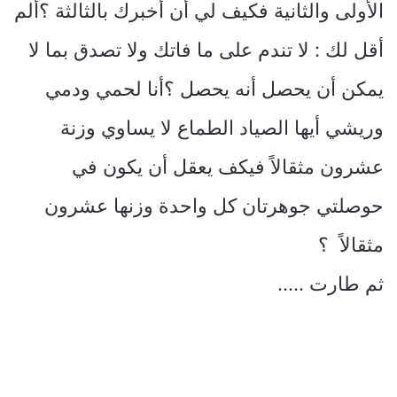
الأولى والثانية فكيف لي أن أخبرك بالثالثة ؟ألم
أقل لك : لا تندم على ما فاتك ولا تصدق بما لا
يمكن أن يحصل أنه يحصل ؟أنا لحمي ودمي
وريشي أيها الصياد الطماع لا يساوي وزنة
عشرون مثقالاً فيكف يعقل أن يكون في
حوصلتي جوهرتان كل واحدة وزنها عشرون
مثقالاً ؟
ثم طارت …..