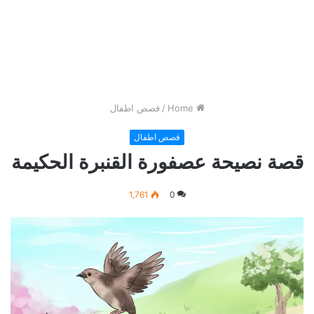
Home
/
قصص اطفال
قصص اطفال
قصة نصيحة عصفورة القنبرة الحكيمة
1,761
0