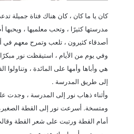
كان يا ما كان ، كان هناك فتاة جميلة تد
مدرستها كثيرًا ، وتحب معلميها ، ويحبها
أصدقاء كثيرون ، تلعب وتمرح معهم في أوقا
وفي يوم من الأيام ، استيقظت نور مبكرً
هي وأباها وأمها على المائدة ، وتناولوا
إلى طريق المدرسة .
وأثناء ذهاب نور إلى المدرسة ، وجدت على
ومتسخة. أسرعت نور إلى القطة الصغيرة ، 
أمام القطة ورتبت على شعر القطة وقالت 