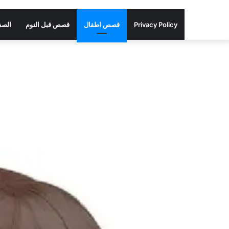
Privacy Policy
قصص اطفال
قصص قبل النوم
الصف