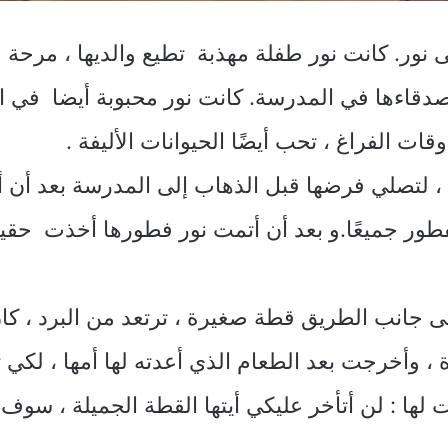
عى نور. كانت نور طفلة مهذبة تطيع والديها ، مرحة
 أصدقاءها في المدرسة. كانت نور محبوبة أيضا في 
ت الفراغ ، تحب أيضًا الحيوانات الأليفة .
ا ، لتصلي فرضها قبل الذهاب إلى المدرسة بعد أن 
 الفطور جميعًا.و بعد أن أتمت نور فطورها أخذت حقي
 جانب الطريق قطة صغيرة ، ترتعد من البرد ، كان ل
وأخرجت بعد الطعام الذي أعدته لها أمها ، لكي تتن
لها : لن أتأخر عليكي أيتها القطة الجميلة ، سوف