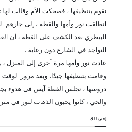
نقوم بتنظيفها ، فضحكت الأم وقالت لها : 
انطلقت نور وأمها والقطة ، إلى جارهم ا
البيطري بعد الكشف على القطة ، أن القط
التواجد في الشارع دون رعاية .
عادت نور وأمها مرة أخرى إلى المنزل ، و
وقامت بتنظيفها جيدًا. وبعد مرور الوقت صا
دروسها ، تجلس القطة آيس في هدوء بجواره
والحي ، كانوا يحبون الذهاب لنور في منزل
إخترنا لك