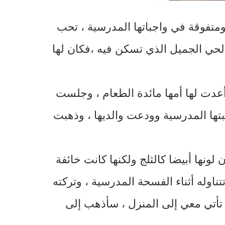
 ومتفوقة في واجباتها المدرسية ، تحب
الحي الجميل الذي تسكن فيه ،فكان لها
أعدت لها أمها مائدة الطعام ، وجلست
بتها المدرسية وودعت والديها ، وذهبت
ونها أبيضا كالثلج ولكنها كانت خائفة
اوله أثناء الفسحة المدرسية ، وتركته
 تأتي معي إلى المنزل ، سأذهب إلى