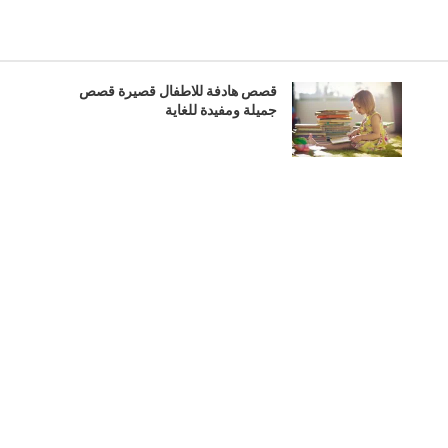
قصص هادفة للاطفال قصيرة قصص
جميلة ومفيدة للغاية