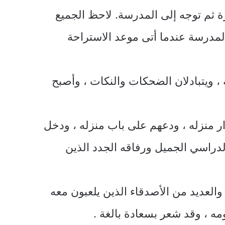
رة ثم توجه إلى المدرسة. لاحظ الجميع
لمدرسة عندما أتى موعد الاستراحة
، ويتبادلان الضحكات والنكات ، وأصبح
ر منزله ، ودعهم على باب منزله ، ودخل
لدراسي الجميل ورفاقه الجدد الذين
والعديد من الأصدقاء الذين يلعبون معه
ه ، وقد شعر بسعادة بالغة .