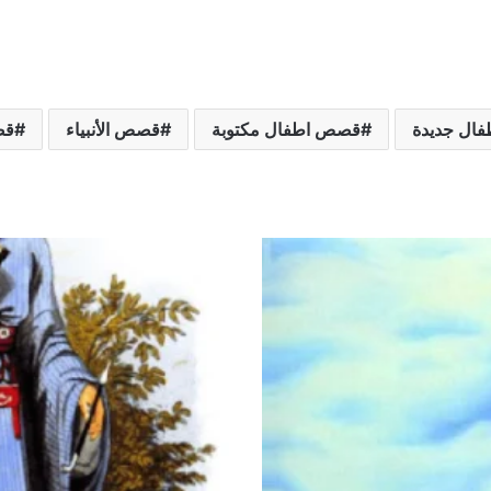
ال جديدة
قصص اطفال مكتوبة
قصص الأنبياء
قص