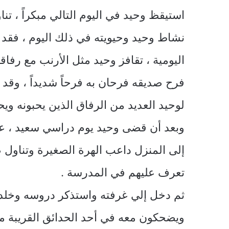
استيقظ وحيد في اليوم التالي مبكراً ، تن
نشاط وحيد وحيويته في ذلك اليوم ، فقد 
اليومية ، تقافز وحيد مثل الأرنب مع رفا
فرح صديقه فرحان به فرحاً شديداً ، وقد 
لوحيد العديد من الرفاق الذين يحبونه ويح
وبعد أن قضى وحيد يوم دراسي سعيد ، عاد
إلى المنزل داعب الهرة الصغيرة وتناول ط
تعرف عليهم في المدرسة .
ثم دخل إلي غرفته واستذكر دروسه وخلد إل
ويضحكون معه في أحد الحدائق القريبة من