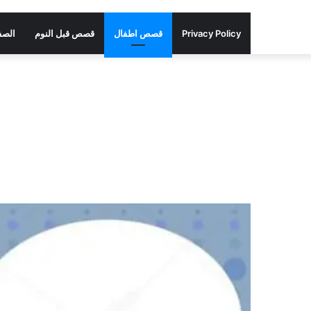
Privacy Policy
قصص اطفال
قصص قبل النوم
الصف