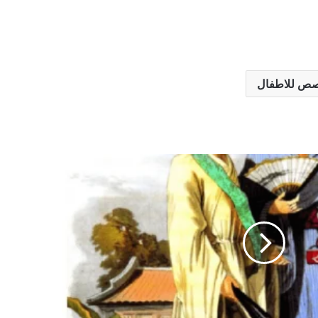
ص للاطفال