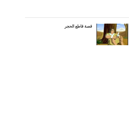
قصة قاطع الحجر