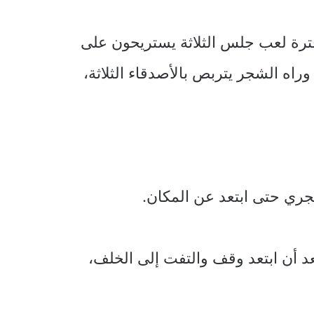
 فترة لعب جلس الثلاثة يستريحون على
اه الشجر يتربص بالأصدقاء الثلاثة،
جري حتى ابتعد عن المكان.
 أن ابتعد وقف والتفت إلى الخلف،