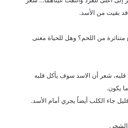
قد بقيت من الأسد.
متناثرة من اللحم؟ وهل للحياة معنى
لبه، شعر أن الاسد سوف يأكل قلبه
ا يكون.
يل جاء الكلب أيضاً يجري أمام الأسد.
الشجر.