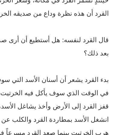
القرد أن هذه نظرة وداع من صديقه الخرت
قال القرد لنفسه: هل أستطيع أن أرى صد
بعد ذلك؟
بدء القرد يشعر أن أسنان الأسد التي 
في الوقت الذي سوف يأكل فيه الخرتيت، و
قفز القرد إلى الأرض وأخذ يشاغل الأسد، 
انشغل الأسد بمطاردة القرد والكلب عن 
هرب الخرتيت بينما صعد القرد مسرعاً ف