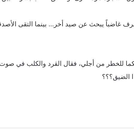
 غاضباً يبحث عن صيد أخر… بينما التقى الأصدقاء 
كما للخطر من أجلي، فقال القرد والكلب في صوت 
 الضيق؟؟؟