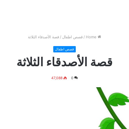
Home
/
قصص اطفال
/
قصة الأصدقاء الثلاثة
قصص اطفال
قصة الأصدقاء الثلاثة
47,088
0