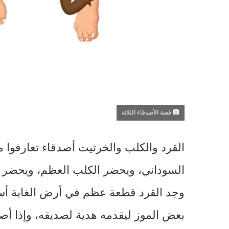
قصة الأصدقاء الثلاثة
القرد والكلب والخرتيت أصدقاء تعارفوا م
السوداني، ويحضر الكلب العظم، ويحضر ا
وجد القرد قطعة عظم في أرض الغابة أسر
بعض الموز ليقدمه هدية لصديقه، وإذا أ