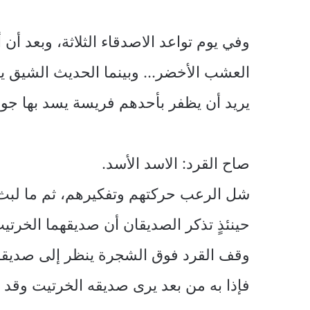
وفي يوم تواعد الاصدقاء الثلاثة، وبعد أ
العشب الأخضر… وبينما الحديث الشيق يأخذ
يريد أن يظفر بأحدهم فريسة يسد بها جوع
صاح القرد: الاسد الأسد.
شل الرعب حركتهم وتفكيرهم، ثم ما لبث ا
حينئذٍ تذكر الصديقان أن صديقهما الخرتي
وقف القرد فوق الشجرة ينظر إلى صديقه 
فإذا به من بعد يرى صديقه الخرتيت وقد 