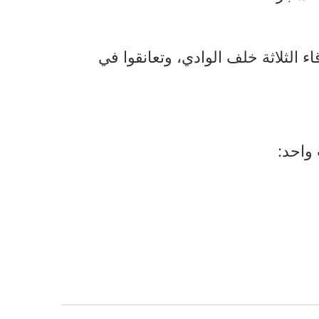
الثلاثة خلف الوادي، وتعانقوا في
واحد: