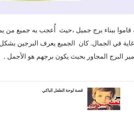
ة قاموا ببناء برج جميل ،حيث أُعجب به جميع من ي
غاية في الجمال. كان الجميع يعرف البرجين بشكل ج
مير البرج المجاور بحيث يكون برجهم هو الأجمل .
قصة لوحة الطفل الباكي