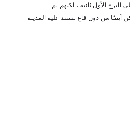
ى البرج الأول ثانية ، لكنهم لم
ن أيضًا من دون قاع تستند عليه المدينة