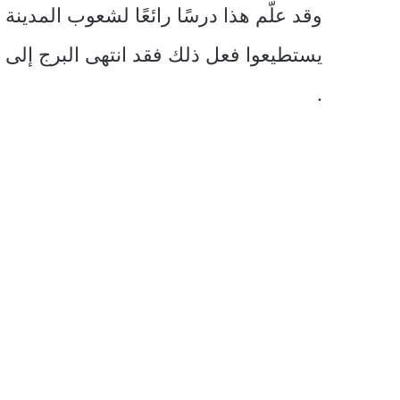
وقد علّم هذا درسًا رائعًا لشعوب المدينة ا
يستطيعوا فعل ذلك فقد انتهى البرج إلى ا
.