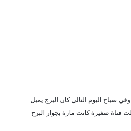
في صباح اليوم التالي كان البرج يميل
لت فتاة صغيرة كانت مارة بجوار البرج