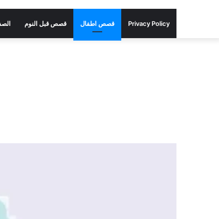
Privacy Policy
قصص اطفال
قصص قبل النوم
الصف