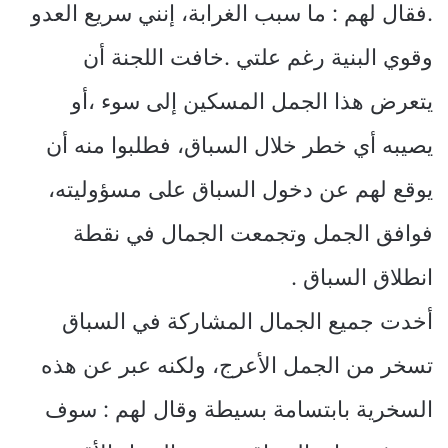
.فقال لهم : ما سبب الغرابة، إنني سريع العدو
وقوي البنية رغم علتي .خافت اللجنة أن
يتعرض هذا الجمل المسكين إلى سوء ،أو
يصيبه أي خطر خلال السباق، فطلبوا منه أن
يوقع لهم عن دخول السباق على مسؤوليته،
فوافق الجمل وتجمعت الجمال في نقطة
انطلاق السباق .
أخدت جميع الجمال المشاركة في السباق
تسخر من الجمل الأعرج، ولكنه عبر عن هذه
السخرية بابتسامة بسيطة وقال لهم : سوف