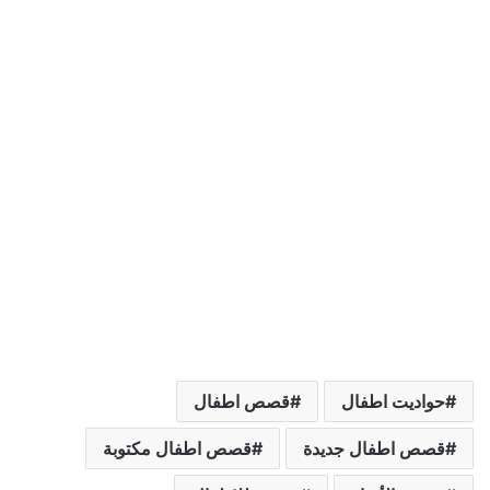
حواديت اطفال
قصص اطفال
قصص اطفال جديدة
قصص اطفال مكتوبة