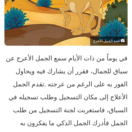
قصة الجمل الأعرج
في يوماً من ذات الأيام سمع الجمل الأعرج عن
سباق للجمال، فقرر أن يشارك فيه ويحاول
الفوز به على الرغم من عرجته .تقدم الجمل
الأعلاج إلى مكان التسجيل وطلب تسجيله في
السباق، فاستغربت لجنة التسجيل من طلب
الجمل فأدرك الجمل الذكي ما يفكرون به