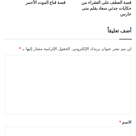
قصة العطف على الفقراء من
قصة قناع الموت الأحمر
حكايات جدتي سعاد بقلم منى
حارس
أضف تعليقاً
لن يتم نشر عنوان بريدك الإلكتروني.
الحقول الإلزامية مشار إليها بـ
*
الاسم
*