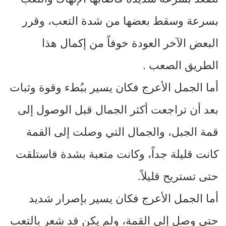
بسرعة وسقط بعضها من شدة التعب، وقرر
البعض الآخر العودة خوفاً من إكمال هذا
الطريق الصعب .
أما الجمل الأعرج فكان يسير ببُطء وقوة وثبات
بعد أن تراجعت أكثر الجمال قبل الوصول إلى
قمة الجبل، والجمال التي وصلت إلى القمة
كانت قليلة جداً، وكانت متعبة بشدة فاستلقت
حتى تستريح قليلاً.
أما الجمل الأعرج فكان يسير بإصرار شديد
حتى وصل إلى القمة، ولم يكن قد شعر بالتعب