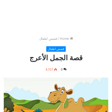
Home
/
قصص اطفال
قصص اطفال
قصة الجمل الأعرج
4,107
0