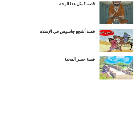
قصة كمثل هذا الوجه
قصة أشجع جاسوس في الإسلام
قصة جسر المحبة