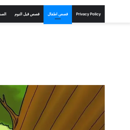
Privacy Policy
قصص اطفال
قصص قبل النوم
الصف