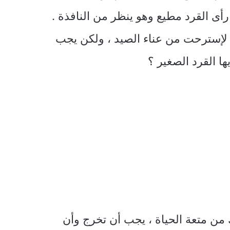
رأى القرد مطيع وهو ينظر من النافذة .
ير لإسترحت من عناء الصيد ، ولكن يجب
ا القرد الصغير ؟
 من متعة الحياة ، يجب أن تخرج وأن