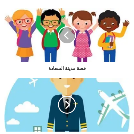
قصة مدينة السعادة