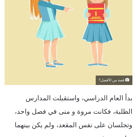
قصة من الأفضل؟
بدأ العام الدراسي، واستقبلت المدارس
الطلبة، فكانت مروة و منى في فصل واحد،
وتجلسان على نفس المقعد، ولم يكن بينهما