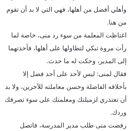
وأهلي أفضل من أهلها، فهي التي لا بد أن تقوم
من هنا.
اغتاظت المعلمة من سوء رد منى، خاصة لما
رأت مروة تبكي لتطاولها على أهلها، فأخذتهما
إلى المدير، وحكت له ما حدث.
فقال لمنى: ليس لأحد على أحد فضل إلا
بأخلاقه الفاضلة وحسن معاملته للآخرين، ولا بد
أن تعتذري لزميلتك ومعلمتك على سوء تصرفك
وردك.
رفضت منى طلب مدير المدرسة، فاتصل