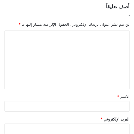
أضف تعليقاً
لن يتم نشر عنوان بريدك الإلكتروني.
الحقول الإلزامية مشار إليها بـ
*
الاسم
*
البريد الإلكتروني
*