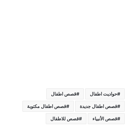
حواديت اطفال
قصص اطفال
قصص اطفال جديدة
قصص اطفال مكتوبة
قصص الأنبياء
قصص للاطفال