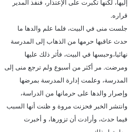
إليها، لكنها تكبرت على الإعتذار، فنفذ المدير
قراره.
جلست منى في البيت، فلما علم والدها ما
حدث عاقبها حرمها من الذهاب إلى المدرسة
نهائيا،وحبسها في البيت، فأثر ذلك عليها
ومرضت. مر أكثر من أسبوع ولم ترجع منى إلى
المدرسة، وعلمت إدارة المدرسة بمرضها
وإصرار والدها على حرمانها من الدراسة،
وانتشر الخبر فحزنت مروة و ظنت أنها السبب
فيما حدث، وأرادت أن تزورها، و أخبرت