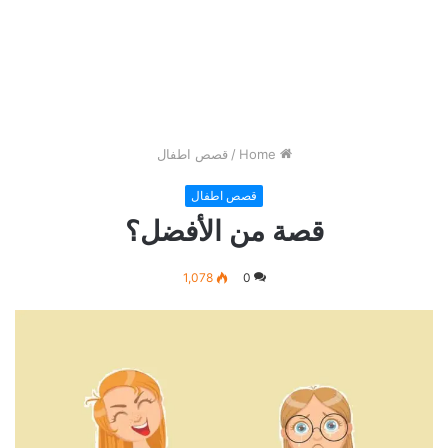
Home
/
قصص اطفال
قصص اطفال
قصة من الأفضل؟
1,078
0