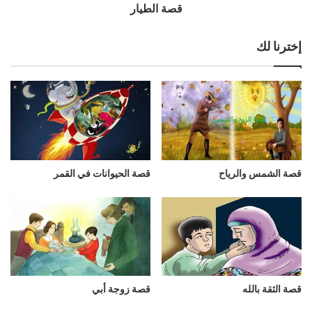
قصة الطيار
إخترنا لك
قصة الشمس والرياح
قصة الحيوانات في القمر
قصة الثقة بالله
قصة زوجة أبي